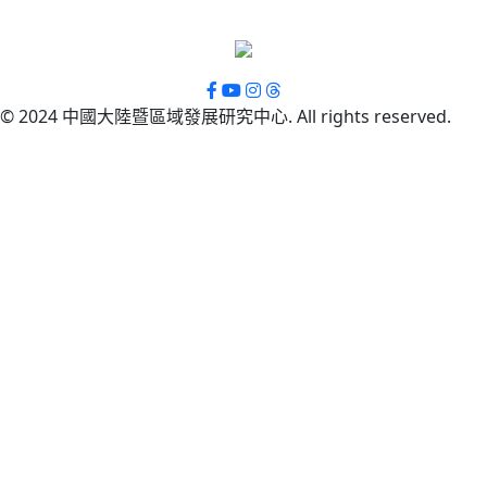
© 2024 中國大陸暨區域發展研究中心. All rights reserved.