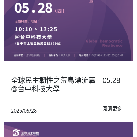
校園推廣
全球民主韌性之荒島漂流篇｜05.28
@台中科技大學
閱讀更多
2026/05/28