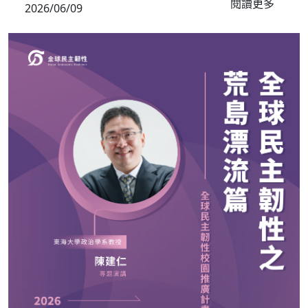
閱讀更多
2026/06/09