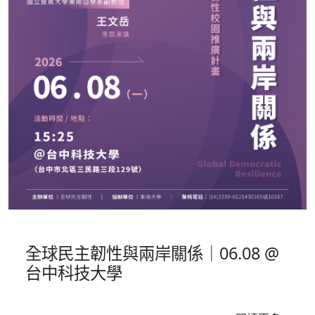
校園推廣
全球民主韌性與兩岸關係｜06.08 @
台中科技大學