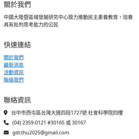
關於我們
中國大陸暨區域發展研究中心致力推動民主素養教育，培養
具有批判思考能力的公民
快速連結
關於我們
最新消息
活動資訊
聯絡我們
聯絡資訊
台中市西屯區台灣大道四段1727號 社會科學院四樓
(04) 2359-0121 #30165 或 30167
gdr.thu2025@gmail.com