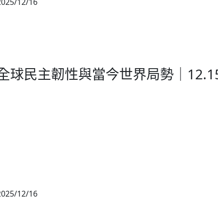
2025/12/16
校園推廣
全球民主韌性與當今世界局勢｜12.1
2025/12/16