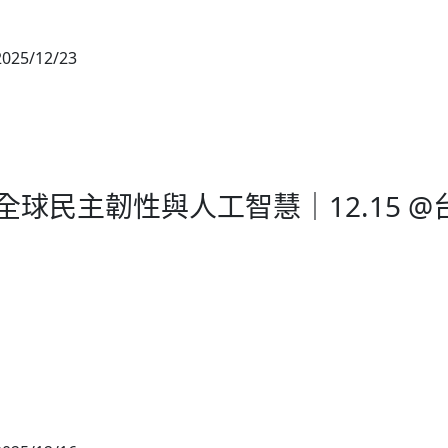
2025/12/23
校園推廣
全球民主韌性與人工智慧｜12.15 