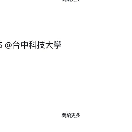
5 @台中科技大學
閱讀更多