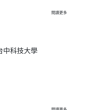
閱讀更多
@台中科技大學
閱讀更多