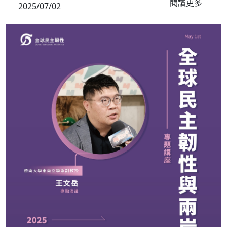
閱讀更多
2025/07/02