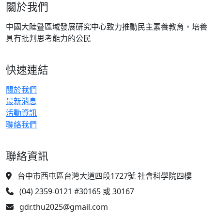
關於我們
中國大陸暨區域發展研究中心致力推動民主素養教育，培養
具有批判思考能力的公民
快速連結
關於我們
最新消息
活動資訊
聯絡我們
聯絡資訊
台中市西屯區台灣大道四段1727號 社會科學院四樓
(04) 2359-0121 #30165 或 30167
gdr.thu2025@gmail.com