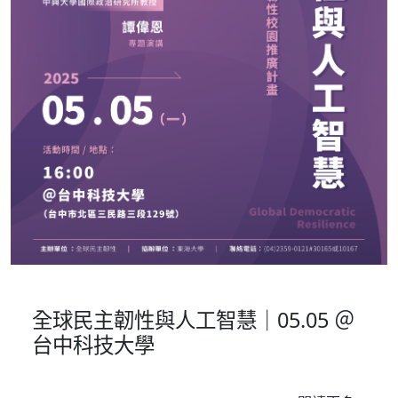
校園推廣
全球民主韌性與人工智慧｜05.05 ＠
台中科技大學