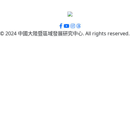
© 2024 中國大陸暨區域發展研究中心. All rights reserved.