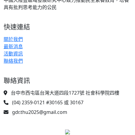
中國大陸暨區域發展研究中心致力推動民主素養教育，培養
具有批判思考能力的公民
快速連結
關於我們
最新消息
活動資訊
聯絡我們
聯絡資訊
台中市西屯區台灣大道四段1727號 社會科學院四樓
(04) 2359-0121 #30165 或 30167
gdr.thu2025@gmail.com