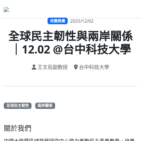
2025/12/02
校園推廣
全球民主韌性與兩岸關係
｜12.02 @台中科技大學
王文岳副教授
台中科技大學
全球民主韌性
兩岸關係
關於我們